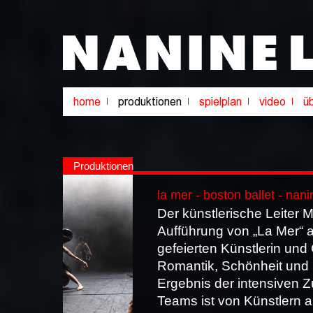
Produktionen
la mer - boston ballet - nani
Der künstlerische Leiter M
Aufführung von „La Mer“ a
gefeierten Künstlerin und
Romantik, Schönheit und 
Ergebnis der intensiven
Teams ist von Künstlern 